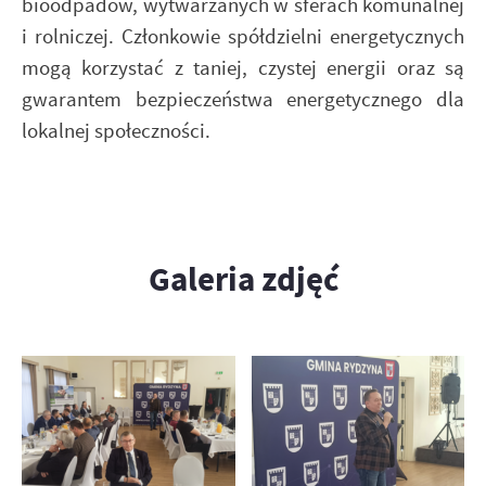
bioodpadów, wytwarzanych w sferach komunalnej
i rolniczej. Członkowie spółdzielni energetycznych
mogą korzystać z taniej, czystej energii oraz są
gwarantem bezpieczeństwa energetycznego dla
lokalnej społeczności.
Galeria zdjęć