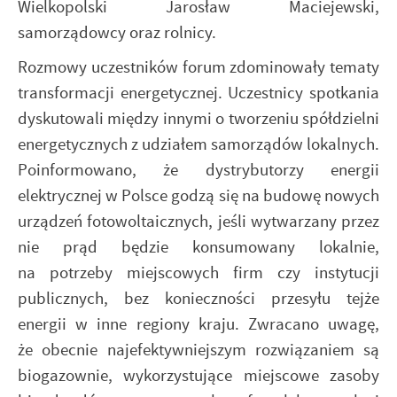
Wielkopolski Jarosław Maciejewski,
samorządowcy oraz rolnicy.
Rozmowy uczestników forum zdominowały tematy
transformacji energetycznej. Uczestnicy spotkania
dyskutowali między innymi o tworzeniu spółdzielni
energetycznych z udziałem samorządów lokalnych.
Poinformowano, że dystrybutorzy energii
elektrycznej w Polsce godzą się na budowę nowych
urządzeń fotowoltaicznych, jeśli wytwarzany przez
nie prąd będzie konsumowany lokalnie,
na potrzeby miejscowych firm czy instytucji
publicznych, bez konieczności przesyłu tejże
energii w inne regiony kraju. Zwracano uwagę,
że obecnie najefektywniejszym rozwiązaniem są
biogazownie, wykorzystujące miejscowe zasoby