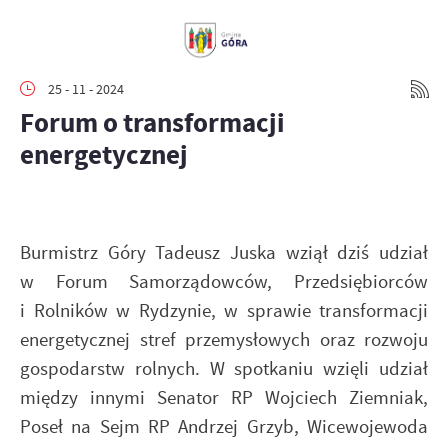
25 - 11 - 2024
Forum o transformacji
energetycznej
Burmistrz Góry Tadeusz Juska wziął dziś udział
w Forum Samorządowców, Przedsiębiorców
i Rolników w Rydzynie, w sprawie transformacji
energetycznej stref przemysłowych oraz rozwoju
gospodarstw rolnych. W spotkaniu wzięli udział
między innymi Senator RP Wojciech Ziemniak,
Poseł na Sejm RP Andrzej Grzyb, Wicewojewoda