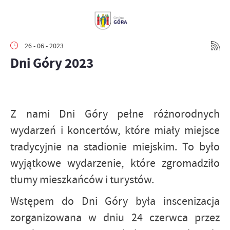
26 - 06 - 2023
Dni Góry 2023
Z nami Dni Góry pełne różnorodnych
wydarzeń i koncertów, które miały miejsce
tradycyjnie na stadionie miejskim. To było
wyjątkowe wydarzenie, które zgromadziło
tłumy mieszkańców i turystów.
Wstępem do Dni Góry była inscenizacja
zorganizowana w dniu 24 czerwca przez