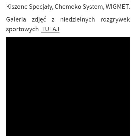
Kiszone Specjały, Chemeko System, WIGMET.
Galeria zdjęć z niedzielnych rozgrywek
sportowych
TUTAJ