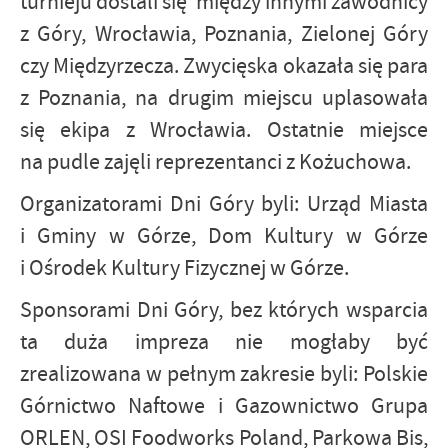
turnieju dostali się między innymi zawodnicy
z Góry, Wrocławia, Poznania, Zielonej Góry
czy Międzyrzecza. Zwycięska okazała się para
z Poznania, na drugim miejscu uplasowała
się ekipa z Wrocławia. Ostatnie miejsce
na pudle zajęli reprezentanci z Kożuchowa.
Organizatorami Dni Góry byli: Urząd Miasta
i Gminy w Górze, Dom Kultury w Górze
i Ośrodek Kultury Fizycznej w Górze.
Sponsorami Dni Góry, bez których wsparcia
ta duża impreza nie mogłaby być
zrealizowana w pełnym zakresie byli: Polskie
Górnictwo Naftowe i Gazownictwo Grupa
ORLEN, OSI Foodworks Poland, Parkowa Bis,