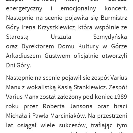
energetyczny i emocjonalny koncert.
Następnie na scenie pojawiła się Burmistrz
Góry Irena Krzyszkiewicz, która wspólnie ze
Starostą Urszulą Szmydyńską
oraz Dyrektorem Domu Kultury w Górze
Arkadiuszem Gustwem oficjalnie otworzyli
Dni Góry.
Następnie na scenie pojawił się zespół Varius
Manx z wokalistką Kasią Stankiewicz. Zespół
Varius Manx został założony pod koniec 1989
roku przez Roberta Jansona oraz braci
Michała i Pawła Marciniaków. Na przestrzeni
lat osiągał wiele sukcesów, trafiając tym