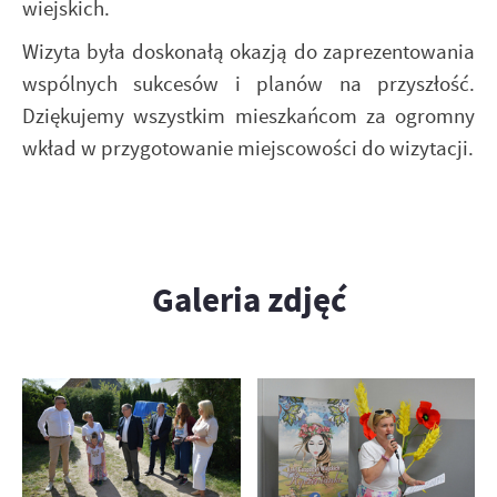
wiejskich.
​Wizyta była doskonałą okazją do zaprezentowania
wspólnych sukcesów i planów na przyszłość.
Dziękujemy wszystkim mieszkańcom za ogromny
wkład w przygotowanie miejscowości do wizytacji.
Galeria zdjęć