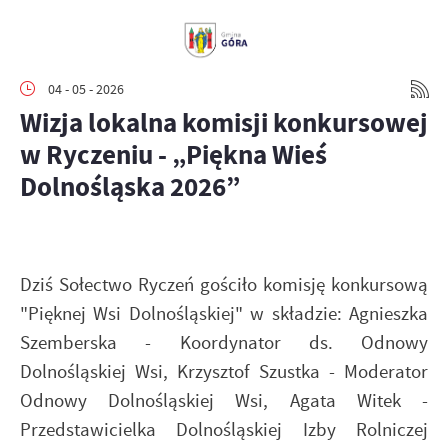
04 - 05 - 2026
Wizja lokalna komisji konkursowej
w Ryczeniu - „Piękna Wieś
Dolnośląska 2026”
Dziś Sołectwo Ryczeń gościło komisję konkursową
"Pięknej Wsi Dolnośląskiej" w składzie: Agnieszka
Szemberska - Koordynator ds. Odnowy
Dolnośląskiej Wsi, Krzysztof Szustka - Moderator
Odnowy Dolnośląskiej Wsi, Agata Witek -
Przedstawicielka Dolnośląskiej Izby Rolniczej