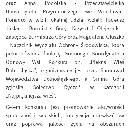
oraz Anna Podolska - Przedstawicielka
Uniwersytetu Przyrodniczego we Wrocławiu.
Ponadto w wizji lokalnej udział wzięli: Tadeusz
Juska - Burmistrz Góry, Krzysztof Olejarnik -
Zastępca Burmistrza Góry oraz Magdalena Głuszko
- Naczelnik Wydziału Ochrony Środowiska, która
pełni również funkcję Gminnego Koordynatora
Odnowy Wsi. Konkurs pn. „Piękna Wieś
Dolnośląska”, organizowany jest przez Samorząd
Województwa Dolnośląskiego, a Gmina Góra
zgłosiła Sołectwo Ryczeń w kategorii
„Najpiękniejsza wieś”.
Celem konkursu jest promowanie aktywności
społeczności wiejskich, integracja mieszkańców
oraz poprawa jakości życia na obszarach