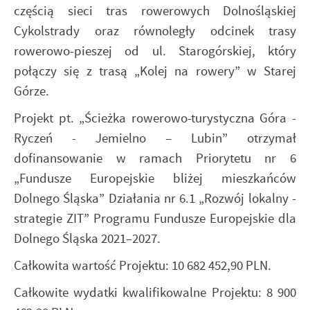
częścią sieci tras rowerowych Dolnośląskiej
Cykolstrady oraz równoległy odcinek trasy
rowerowo-pieszej od ul. Starogórskiej, który
połączy się z trasą „Kolej na rowery” w Starej
Górze.
Projekt pt. „Ścieżka rowerowo-turystyczna Góra -
Ryczeń - Jemielno – Lubin” otrzymał
dofinansowanie w ramach Priorytetu nr 6
„Fundusze Europejskie bliżej mieszkańców
Dolnego Śląska” Działania nr 6.1 „Rozwój lokalny -
strategie ZIT” Programu Fundusze Europejskie dla
Dolnego Śląska 2021–2027.
Całkowita wartość Projektu: 10 682 452,90 PLN.
Całkowite wydatki kwalifikowalne Projektu: 8 900