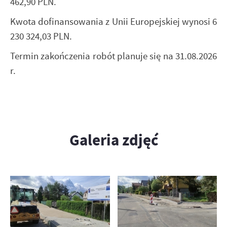
462,90 PLN.
Kwota dofinansowania z Unii Europejskiej wynosi 6
230 324,03 PLN.
Termin zakończenia robót planuje się na 31.08.2026
r.
Galeria zdjęć