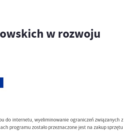
rowskich w rozwoju
pu do internetu, wyeliminowanie ograniczeń związanych
z
ach programu zostało przeznaczone jest na zakup sprzętu