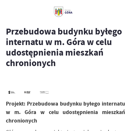
Przebudowa budynku byłego
internatu w m. Góra w celu
udostępnienia mieszkań
chronionych
Projekt: Przebudowa budynku byłego internatu
w m. Góra w celu udostępnienia mieszkań
chronionych