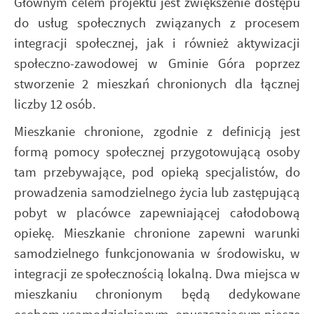
Głównym celem projektu jest zwiększenie dostępu
do usług społecznych związanych z procesem
integracji społecznej, jak i również aktywizacji
społeczno-zawodowej w Gminie Góra poprzez
stworzenie 2 mieszkań chronionych dla łącznej
liczby 12 osób.
Mieszkanie chronione, zgodnie z definicją jest
formą pomocy społecznej przygotowującą osoby
tam przebywające, pod opieką specjalistów, do
prowadzenia samodzielnego życia lub zastępującą
pobyt w placówce zapewniającej całodobową
opiekę. Mieszkanie chronione zapewni warunki
samodzielnego funkcjonowania w środowisku, w
integracji ze społecznością lokalną. Dwa miejsca
w
mieszkaniu chronionym będą dedykowane