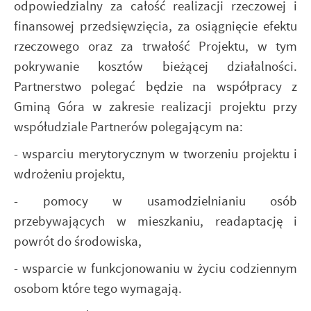
odpowiedzialny za całość realizacji rzeczowej i
finansowej przedsięwzięcia, za osiągnięcie efektu
rzeczowego oraz za trwałość Projektu, w tym
pokrywanie kosztów bieżącej działalności.
Partnerstwo polegać będzie na współpracy z
Gminą Góra w zakresie realizacji projektu przy
współudziale Partnerów polegającym na:
- wsparciu merytorycznym w tworzeniu projektu i
wdrożeniu projektu,
- pomocy w usamodzielnianiu osób
przebywających w mieszkaniu, readaptację i
powrót
do środowiska,
- wsparcie w funkcjonowaniu w życiu codziennym
osobom które tego wymagają.