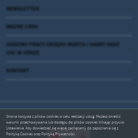
NEWSLETTER
WAŻNE LINKI
GODZINY PRACY URZĘDU MIASTA I GMINY ORAZ
USC W GÓRZE
KONTAKT
Odwiedzin: 3451360
Strona korzysta z plików cookies w celu realizacji usług. Możesz określić
warunki przechowywania lub dostępu do plików cookies klikając przycisk
Online: 2
Ustawienia. Aby dowiedzieć się więcej zachęcamy do zapoznania się z
Polityką Cookies oraz Polityką Prywatności.