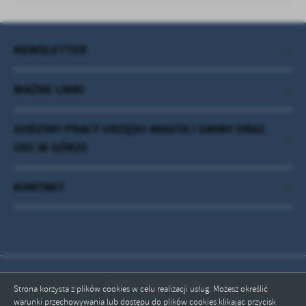
NEWSLETTER
WAŻNE LINKI
GODZINY PRACY URZĘDU MIASTA I GMINY ORAZ
USC W GÓRZE
KONTAKT
Odwiedzin: 3451368
Strona korzysta z plików cookies w celu realizacji usług. Możesz określić
warunki przechowywania lub dostępu do plików cookies klikając przycisk
Online: 4