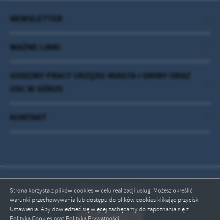
NEWSLETTER
WAŻNE LINKI
GODZINY PRACY URZĘDU MIASTA I GMINY ORAZ
USC W GÓRZE
KONTAKT
Odwiedzin: 3450443
Strona korzysta z plików cookies w celu realizacji usług. Możesz określić
warunki przechowywania lub dostępu do plików cookies klikając przycisk
Online: 2
Ustawienia. Aby dowiedzieć się więcej zachęcamy do zapoznania się z
Polityką Cookies oraz Polityką Prywatności.