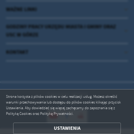
WAŻNE LINKI
GODZINY PRACY URZĘDU MIASTA I GMINY ORAZ
USC W GÓRZE
KONTAKT
Odwiedzin: 3450558
Strona korzysta z plików cookies w celu realizacji usług. Możesz określić
warunki przechowywania lub dostępu do plików cookies klikając przycisk
Online: 14
Ustawienia. Aby dowiedzieć się więcej zachęcamy do zapoznania się z
Polityką Cookies oraz Polityką Prywatności.
ZAPISZ WYBRANE
USTAWIENIA