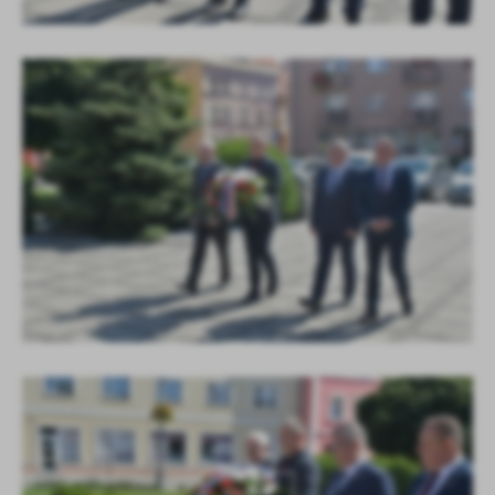
KOLEJNE