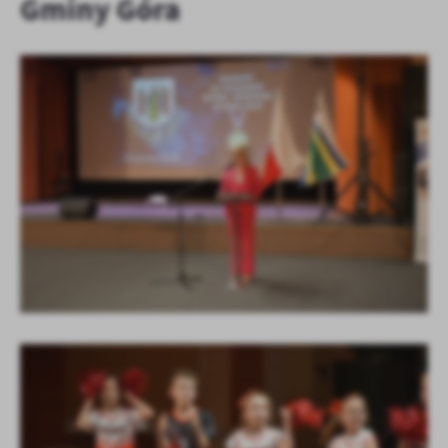
Gminy Góra