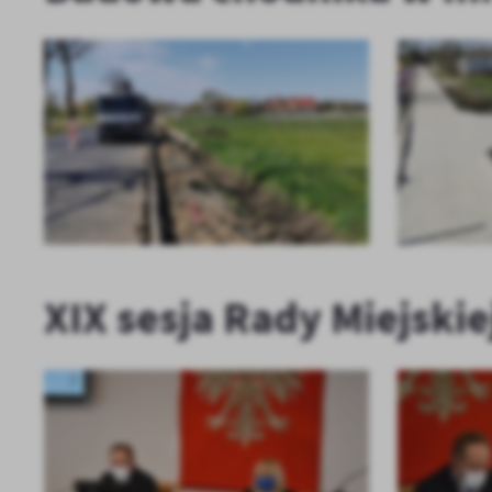
XIX sesja Rady Miejskie